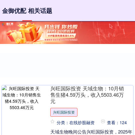
金御优配 相关话题
兴旺国际投资 天域生物：10月销
售生猪4.59万头，收入5503.46万
元
兴旺国际投资
分类：在线炒股融资
查看：124
天域生物晚间公告兴旺国际投资，2025年