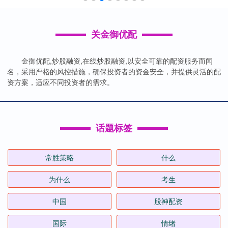
关金御优配
金御优配,炒股融资,在线炒股融资,以安全可靠的配资服务而闻
名，采用严格的风控措施，确保投资者的资金安全，并提供灵活的配
资方案，适应不同投资者的需求。
话题标签
常胜策略
什么
为什么
考生
中国
股神配资
国际
情绪