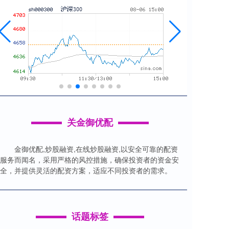
关金御优配
金御优配,炒股融资,在线炒股融资,以安全可靠的配资
服务而闻名，采用严格的风控措施，确保投资者的资金安
全，并提供灵活的配资方案，适应不同投资者的需求。
话题标签