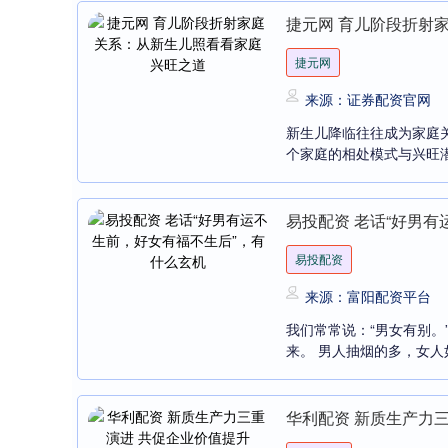
捷元网 育儿阶段折射
捷元网
来源：证券配资官网
新生儿降临往往成为家庭
个家庭的相处模式与兴旺潜
易投配资 老话“好男
易投配资
来源：富阳配资平台
我们常常说：“男女有别。
来。 男人抽烟的多，女人
华利配资 新质生产力