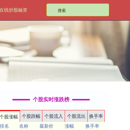
在线炒股融资
个股实时涨跌榜
个股跌幅
个股流入
个股流出
换手率
个股涨幅
排名
名称
最新价
涨幅
换手率