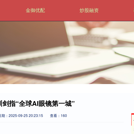
金御优配
炒股融资
圳剑指“全球AI眼镜第一城”
期：2025-09-25 20:23:15
查看：160