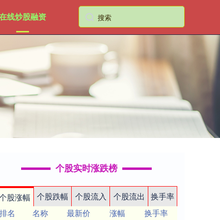
在线炒股融资
个股实时涨跌榜
个股跌幅
个股流入
个股流出
换手率
个股涨幅
排名
名称
最新价
涨幅
换手率