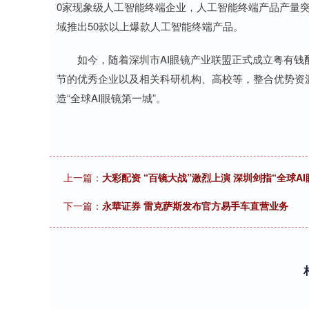
0家现象级人工智能终端企业，人工智能终端产品产量突
域推出50款以上爆款人工智能终端产品。
如今，随着深圳市AI眼镜产业联盟正式成立粤有钱配
节的优秀企业以及相关科研机构、高校等，整合优势资
造“全球AI眼镜第一城”。
上一篇：
大彩配资 “百镜大战”激烈上演 深圳剑指“全球AI
下一篇：
永華证券 雷克萨斯发布官方易手车直营业务