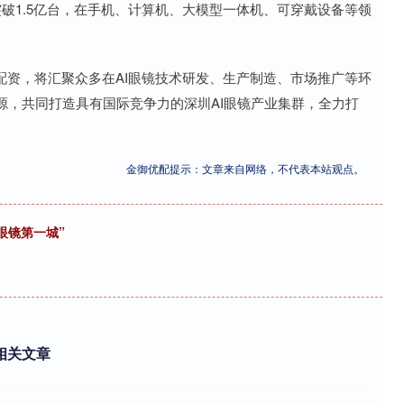
破1.5亿台，在手机、计算机、大模型一体机、可穿戴设备等领
资，将汇聚众多在AI眼镜技术研发、生产制造、市场推广等环
源，共同打造具有国际竞争力的深圳AI眼镜产业集群，全力打
金御优配提示：文章来自网络，不代表本站观点。
眼镜第一城”
相关文章