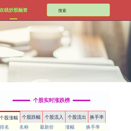
在线炒股融资
个股实时涨跌榜
个股跌幅
个股流入
个股流出
换手率
个股涨幅
排名
名称
最新价
涨幅
换手率