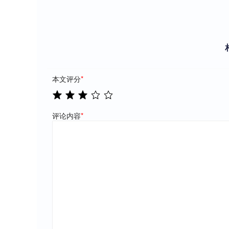
本文评分
*
评论内容
*