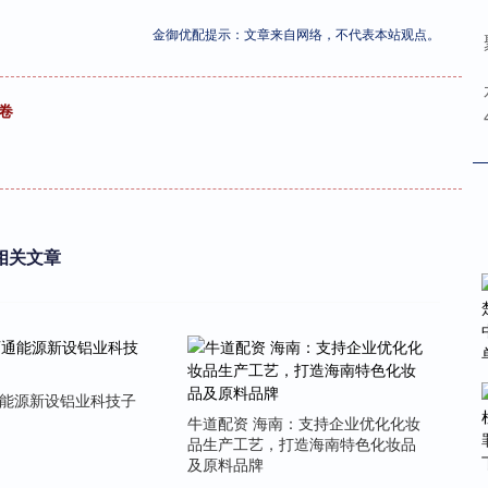
金御优配提示：文章来自网络，不代表本站观点。
卷
相关文章
通能源新设铝业科技子
牛道配资 海南：支持企业优化化妆
品生产工艺，打造海南特色化妆品
及原料品牌