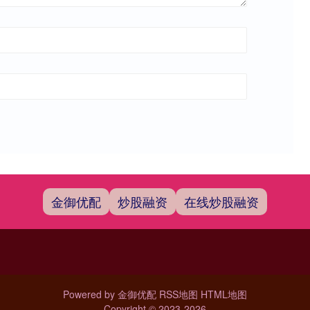
金御优配
炒股融资
在线炒股融资
Powered by
金御优配
RSS地图
HTML地图
Copyright
© 2023-2026