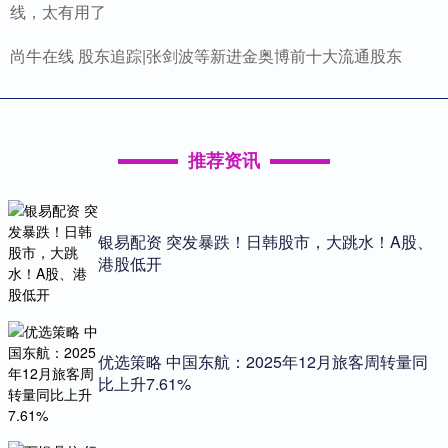
线，太有用了
尚牛在线 股东追踪|张剑波等新进金奥博前十大流通股东
推荐资讯
银易配资 突发暴跌！日韩股市，大跳水！A股、
港股低开
优选策略 中国东航：2025年12月旅客周转量同
比上升7.61%