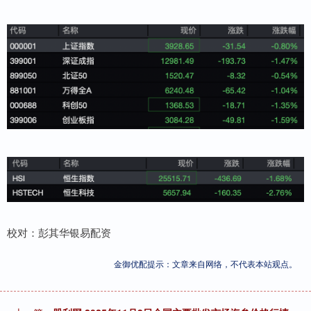
校对：彭其华银易配资
金御优配提示：文章来自网络，不代表本站观点。