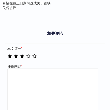
希望在截止日期前达成关于钢铁
关税协议
相关评论
本文评分
*
评论内容
*