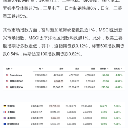
罗姆半导体跌超7%，三星电子、日本制钢跌超6%，日立、三菱
重工跌超5%。
其他市场指数方面，富时新加坡海峡指数跌近1%，MSCI亚洲新
兴市场指数、MSCI太平洋地区指数均跌超1%。此外，欧美主要
股指期货多数走低，其中，道指期货跌0.12%，标普500指数期货
跌0.54%，纳斯达克100指数期货跌0.82%。