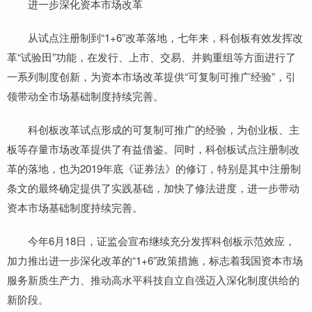
进一步深化资本市场改革
从试点注册制到“1+6”改革落地，七年来，科创板有效发挥改
革“试验田”功能，在发行、上市、交易、并购重组等方面进行了
一系列制度创新，为资本市场改革提供“可复制可推广经验”，引
领带动全市场基础制度持续完善。
科创板改革试点形成的可复制可推广的经验，为创业板、主
板等存量市场改革提供了有益借鉴。同时，科创板试点注册制改
革的落地，也为2019年底《证券法》的修订，特别是其中注册制
条文的最终确定提供了实践基础，加快了修法进度，进一步带动
资本市场基础制度持续完善。
今年6月18日，证监会宣布继续充分发挥科创板示范效应，
加力推出进一步深化改革的“1+6”政策措施，标志着我国资本市场
服务新质生产力、推动高水平科技自立自强迈入深化制度供给的
新阶段。