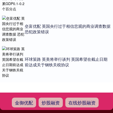
垒富优配 英国央行过于相信悲观的商业调查数据
恐犯政策错误
环球策路 英美将举行谈判 英国希望在截止日期
前达成关于钢铁关税协议
金御优配
炒股融资
在线炒股融资