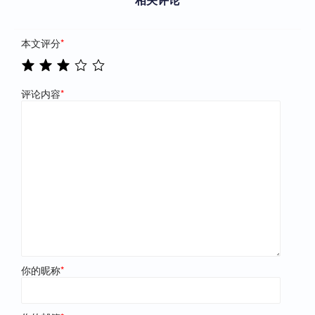
本文评分
*
评论内容
*
你的昵称
*