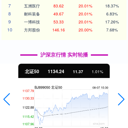
7
五洲医疗
83.62
20.01%
18.37%
8
耐科装备
49.67
20.01%
6.83%
9
一博科技
53.33
20.01%
17.26%
10
方邦股份
146.16
20.00%
7.68%
沪深京行情 实时轮播
北证50
1134.24
11.37
1.01%