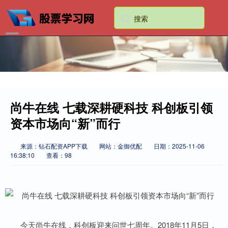
尚牛在线 七载深耕硬科技 科创板引领
资本市场向“新”而行
来源：钻石配资APP下载
网站：金御优配
日期：2025-11-06
16:38:10
查看：98
今天尚牛在线，科创板迎来问世七周年。2018年11月5日，