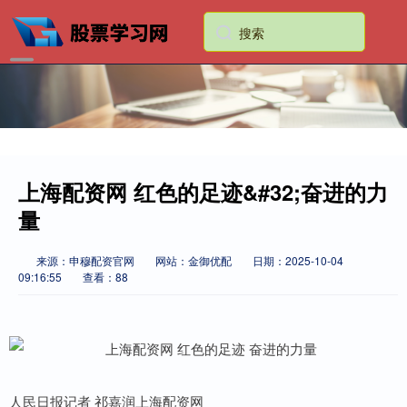
上海配资网 红色的足迹&#32;奋进的力
量
来源：申穆配资官网
网站：金御优配
日期：2025-10-04
09:16:55
查看：88
人民日报记者 祁嘉润上海配资网