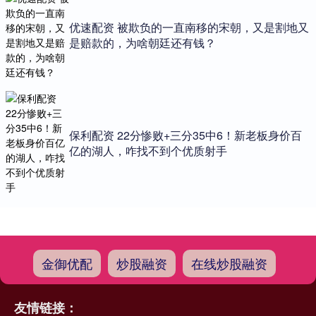
优速配资 被欺负的一直南移的宋朝，又是割地又
是赔款的，为啥朝廷还有钱？
保利配资 22分惨败+三分35中6！新老板身价百
亿的湖人，咋找不到个优质射手
金御优配
炒股融资
在线炒股融资
友情链接：