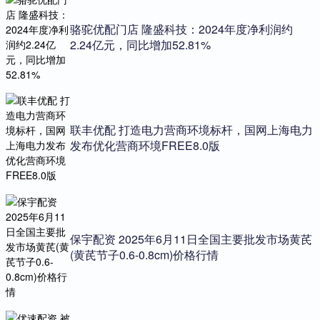
骆驼优配门店 隆盛科技：2024年度净利润约
2.24亿元，同比增加52.81%
联丰优配 打造电力营商环境标杆，国网上海电力
发布优化营商环境FREE8.0版
保宇配资 2025年6月11日全国主要批发市场黄芪
(黄芪节子0.6-0.8cm)价格行情