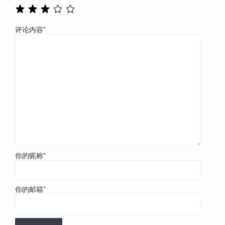
评论内容
*
你的昵称
*
你的邮箱
*