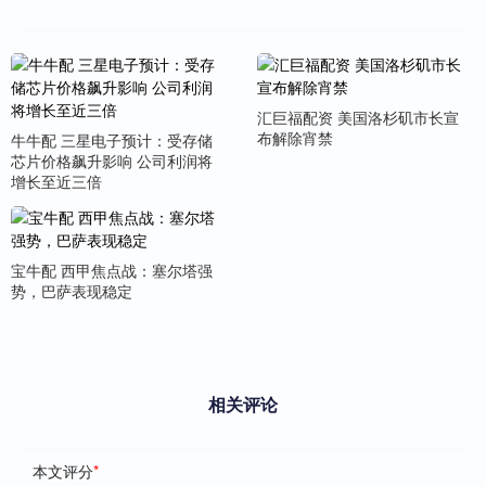
汇巨福配资 美国洛杉矶市长宣
布解除宵禁
牛牛配 三星电子预计：受存储
芯片价格飙升影响 公司利润将
增长至近三倍
宝牛配 西甲焦点战：塞尔塔强
势，巴萨表现稳定
相关评论
本文评分
*