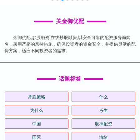
关金御优配
金御优配,炒股融资,在线炒股融资,以安全可靠的配资服务而闻
名，采用严格的风控措施，确保投资者的资金安全，并提供灵活的配
资方案，适应不同投资者的需求。
话题标签
常胜策略
什么
为什么
考生
中国
股神配资
国际
情绪