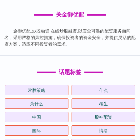
关金御优配
金御优配,炒股融资,在线炒股融资,以安全可靠的配资服务而闻
名，采用严格的风控措施，确保投资者的资金安全，并提供灵活的配
资方案，适应不同投资者的需求。
话题标签
常胜策略
什么
为什么
考生
中国
股神配资
国际
情绪