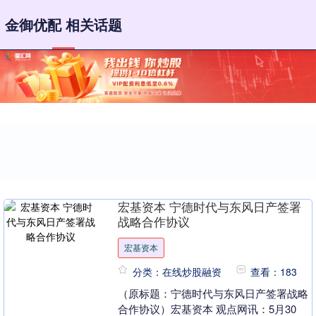
金御优配 相关话题
宏基资本 宁德时代与东风日产签署
战略合作协议
宏基资本
分类：在线炒股融资
查看：183
（原标题：宁德时代与东风日产签署战略
合作协议）宏基资本 观点网讯：5月30