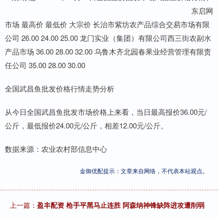
东启网
市场 最高价 最低价 大宗价 长治市紫坊农产品综合交易市场有限
公司 26.00 24.00 25.00 龙门实业（集团）有限公司西三街农副水
产品市场 36.00 28.00 32.00 乌鲁木齐北园春果业经营管理有限责
任公司 35.00 28.00 30.00
全国武昌鱼批发价格行情走势分析
从今日全国武昌鱼批发市场价格上来看，当日最高报价36.00元/
公斤，最低报价24.00元/公斤，相差12.00元/公斤。
数据来源：农业农村部信息中心
金御优配提示：文章来自网络，不代表本站观点。
上一篇：
盈丰配资 枪手平黑马止连胜 阿森纳神锋缺阵进攻遭削弱