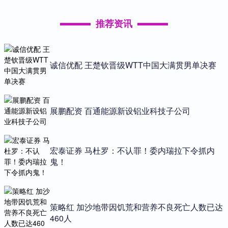
推荐资讯
诚信优配 王楚钦晋级WTT中国大满贯男单决赛
展鹏配资 百通能源新设铝业科技子公司
宏泰证券 马杜罗：不认罪！委内瑞拉下令抓内
鬼！
策略红 加沙地带因饥荒和营养不良死亡人数已达
460人