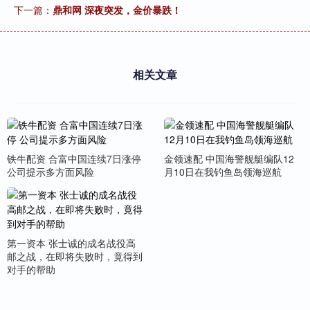
下一篇：
鼎和网 深夜突发，金价暴跌！
相关文章
铁牛配资 合富中国连续7日涨停
金领速配 中国海警舰艇编队12
公司提示多方面风险
月10日在我钓鱼岛领海巡航
第一资本 张士诚的成名战役高
邮之战，在即将失败时，竟得到
对手的帮助