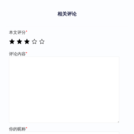
相关评论
本文评分
*
评论内容
*
你的昵称
*