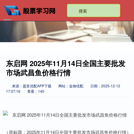
东启网 2025年11月14日全国主要批发
市场武昌鱼价格行情
来源：盈富优配APP下载
网站：金御优配
日期：2025-12-12
17:07:16
查看：140
（原标题：2025年11月14日全国主要批发市场武昌鱼价格行情）